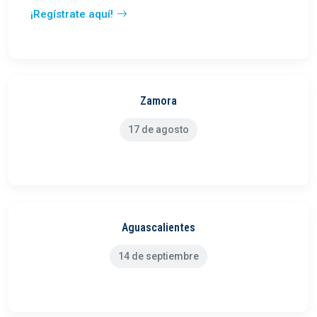
¡Regístrate aquí!
Zamora
17 de agosto
Aguascalientes
14 de septiembre