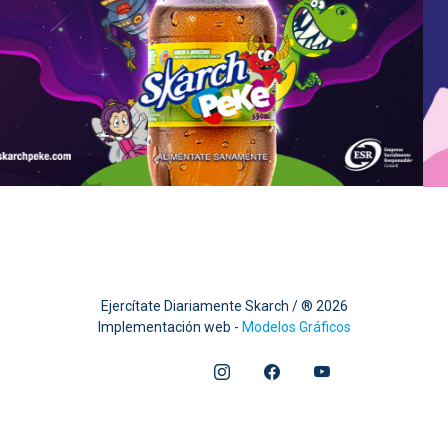
Ejercítate Diariamente Skarch
/ ® 2026
Implementación web -
Modelos Gráficos