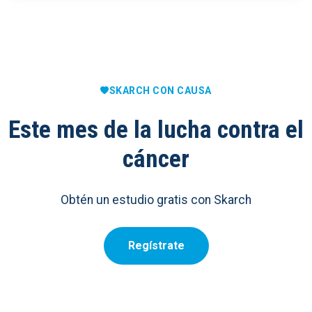
SKARCH CON CAUSA
Este mes de la lucha contra el
cáncer
Obtén un estudio gratis con Skarch
Regístrate