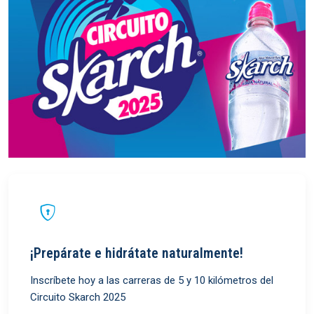
¡Prepárate e hidrátate naturalmente!
Inscríbete hoy a las carreras de 5 y 10 kilómetros del
Circuito Skarch 2025