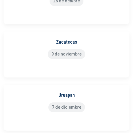
26 de octubre
Zacatecas
9 de noviembre
Uruapan
7 de diciembre