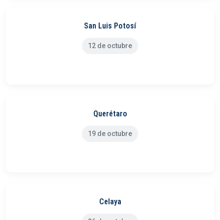
San Luis Potosí
12 de octubre
Querétaro
19 de octubre
Celaya