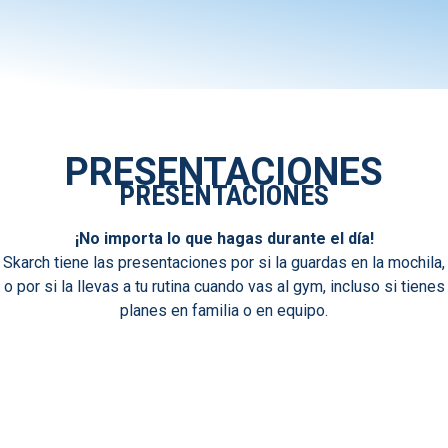
PRESENTACIONES
PRESENTACIONES
¡No importa lo que hagas durante el día!
Skarch tiene las presentaciones por si la guardas en la mochila,
o por si la llevas a tu rutina cuando vas al gym, incluso si tienes
planes en familia o en equipo.