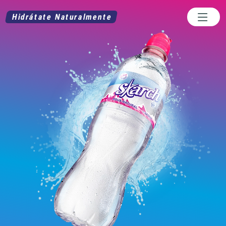
Hidrátate Naturalmente