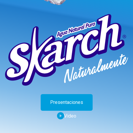
Presentaciones
Video